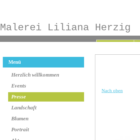
Malerei Liliana Herzig
Menü
Herzlich willkommen
Events
Nach oben
Presse
Landschaft
Blumen
Portrait