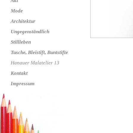
Akt
Mode
Architektur
Ungegenständlich
Stillleben
Tusche, Bleistift, Buntstifte
Hanauer Malatelier 13
Kontakt
Impressum