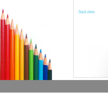
Nach oben